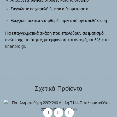
Αποφύγετε υψηλές στροφές κατά το στύψιμο
Στεγνώστε σε
χαμηλή ή μεσαία θερμοκρασία
Ελέγχετε τακτικά για φθορές πριν από την αποθήκευση
Για επαγγελματικά σκάφη που επενδύουν σε ιματισμό
ανώτερης ποιότητας με εμφάνιση και αντοχή, επιλέξτε το
linenpro.gr
.
Σχετικά Προϊόντα