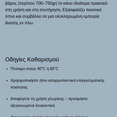
βάρος (περίπου 700–750gr)
το κάνει ιδιαίτερα πρακτικό
στη χρήση και στη συντήρηση. Εξασφαλίζει ποιοτικό
ύπνο και συμβάλλει σε μια ολοκληρωμένη εμπειρία
άνεσης εν πλω.
Οδηγίες Καθαρισμού
Πλύσιμο στους
40°C ή 60°C
Χρησιμοποιήστε ήπιο απορρυπαντικό επαγγελματικής
ποιότητας
Αποφύγετε τη χρήση χλωρίνης – προτιμήστε
οξυγονωμένα λευκαντικά