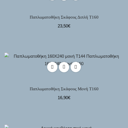
Παπλωματοθήκη Σκάφους Διπλή Τ160
23,50
€
Παπλωματοθήκη Σκάφους Μονή Τ160
16,90
€