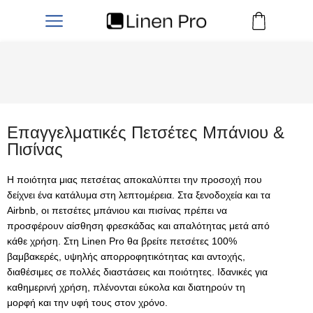
Επαγγελματικές Πετσέτες Μπάνιου &
Πισίνας
Η ποιότητα μιας πετσέτας αποκαλύπτει την προσοχή που
δείχνει ένα κατάλυμα στη λεπτομέρεια. Στα ξενοδοχεία και τα
Airbnb, οι
πετσέτες μπάνιου και πισίνας
πρέπει να
προσφέρουν αίσθηση φρεσκάδας και απαλότητας μετά από
κάθε χρήση. Στη
Linen Pro
θα βρείτε πετσέτες 100%
βαμβακερές, υψηλής απορροφητικότητας και αντοχής,
διαθέσιμες σε πολλές διαστάσεις και ποιότητες. Ιδανικές για
καθημερινή χρήση, πλένονται εύκολα και διατηρούν τη
μορφή και την υφή τους στον χρόνο.