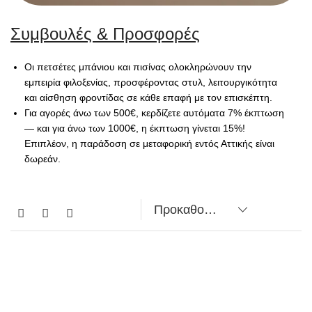
Συμβουλές & Προσφορές
Οι πετσέτες μπάνιου και πισίνας ολοκληρώνουν την
εμπειρία φιλοξενίας, προσφέροντας στυλ, λειτουργικότητα
και αίσθηση φροντίδας σε κάθε επαφή με τον επισκέπτη.
Για αγορές άνω των 500€, κερδίζετε αυτόματα 7% έκπτωση
— και για άνω των 1000€, η έκπτωση γίνεται 15%!
Επιπλέον, η παράδοση σε μεταφορική εντός Αττικής είναι
δωρεάν.