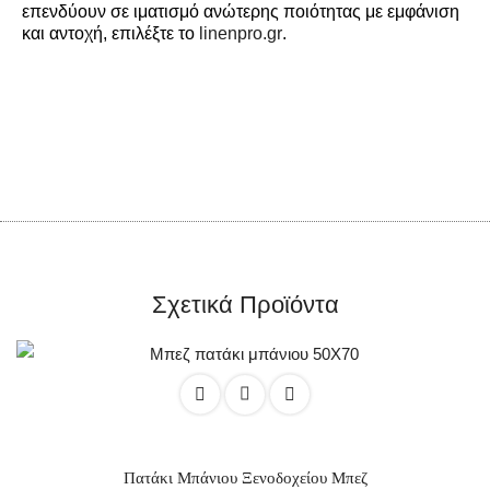
επενδύουν σε ιματισμό ανώτερης ποιότητας με εμφάνιση
και αντοχή, επιλέξτε το
linenpro.gr
.
Σχετικά Προϊόντα
Πατάκι Μπάνιου Ξενοδοχείου Μπεζ