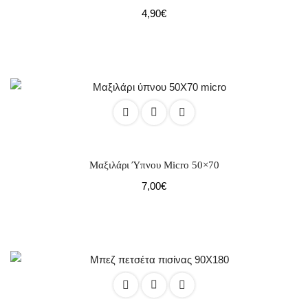
4,90
€
Μαξιλάρι Ύπνου Micro 50×70
7,00
€