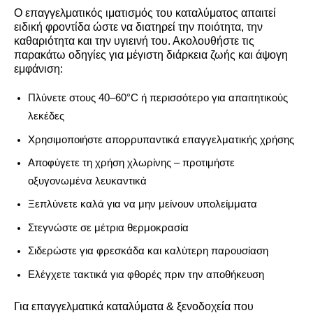
Ο επαγγελματικός ιματισμός του καταλύματος απαιτεί
ειδική φροντίδα ώστε να διατηρεί την ποιότητα, την
καθαριότητα και την υγιεινή του. Ακολουθήστε τις
παρακάτω οδηγίες για μέγιστη διάρκεια ζωής και άψογη
εμφάνιση:
Πλύνετε στους 40–60°C ή περισσότερο για απαιτητικούς
λεκέδες
Χρησιμοποιήστε απορρυπαντικά επαγγελματικής χρήσης
Αποφύγετε τη χρήση χλωρίνης – προτιμήστε
οξυγονωμένα λευκαντικά
Ξεπλύνετε καλά για να μην μείνουν υπολείμματα
Στεγνώστε σε μέτρια θερμοκρασία
Σιδερώστε για φρεσκάδα και καλύτερη παρουσίαση
Ελέγχετε τακτικά για φθορές πριν την αποθήκευση
Για επαγγελματικά καταλύματα & ξενοδοχεία που