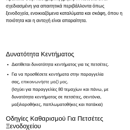
σχεδιασμένη για απαιτητικά περιβάλλοντα όπως
ξενοδοχεία, ενοικιαζόμενα καταλύματα και σκάφη, όπου η
ποιότητα και η αντοχή είναι απαραίτητα.
Δυνατότητα Κεντήματος
Διατίθεται δυνατότητα κεντήματος για τις πετσέτες.
Για να προσθέσετε κεντήματα στην παραγγελία
σας,
επικοινωνήστε μαζί μας
.
(Ισχύει για παραγγελίες 80 τεμαχίων και πάνω, με
δυνατότητα κεντήματος σε πετσέτες, σεντόνια,
μαξιλαροθήκες, παπλωματοθήκες και πατάκια)
Οδηγίες Καθαρισμού Για Πετσέτες
Ξενοδοχείου