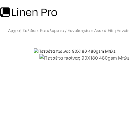
Αρχική Σελίδα
Καταλύματα / Ξενοδοχεία
Λευκά Είδη Ξενοδ