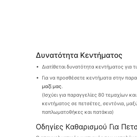
Δυνατότητα Κεντήματος
Διατίθεται δυνατότητα κεντήματος για τ
Για να προσθέσετε κεντήματα στην παρα
μαζί μας
.
(Ισχύει για παραγγελίες 80 τεμαχίων κα
κεντήματος σε πετσέτες, σεντόνια, μαξ
παπλωματοθήκες και πατάκια)
Οδηγίες Καθαρισμού Για Πετ