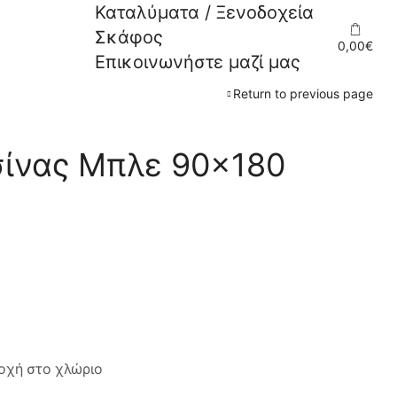
Καταλύματα / Ξενοδοχεία
Σκάφος
0,00
€
Επικοινωνήστε μαζί μας
Return to previous page
σίνας Μπλε 90×180
τοχή στο χλώριο