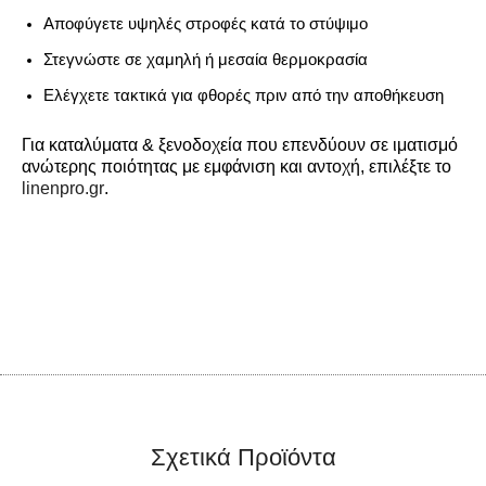
Αποφύγετε υψηλές στροφές κατά το στύψιμο
Στεγνώστε σε
χαμηλή ή μεσαία θερμοκρασία
Ελέγχετε τακτικά για φθορές πριν από την αποθήκευση
Για καταλύματα & ξενοδοχεία που επενδύουν σε ιματισμό
ανώτερης ποιότητας με εμφάνιση και αντοχή, επιλέξτε το
linenpro.gr
.
Σχετικά Προϊόντα