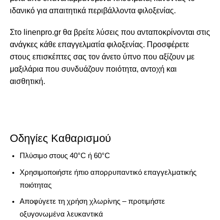
ιδανικό για απαιτητικά περιβάλλοντα φιλοξενίας.
Στο
linenpro.gr
θα βρείτε λύσεις που ανταποκρίνονται στις
ανάγκες κάθε επαγγελματία φιλοξενίας. Προσφέρετε
στους επισκέπτες σας τον άνετο ύπνο που αξίζουν με
μαξιλάρια που συνδυάζουν ποιότητα, αντοχή και
αισθητική.
Οδηγίες Καθαρισμού
Πλύσιμο στους
40°C ή 60°C
Χρησιμοποιήστε ήπιο απορρυπαντικό επαγγελματικής
ποιότητας
Αποφύγετε τη χρήση χλωρίνης – προτιμήστε
οξυγονωμένα λευκαντικά