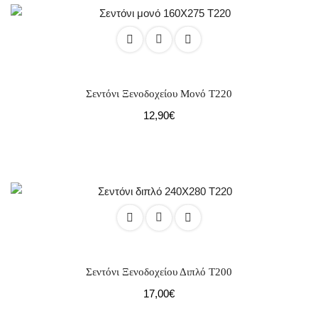
Σεντόνι Ξενοδοχείου Μονό Τ220
12,90
€
Σεντόνι Ξενοδοχείου Διπλό Τ200
17,00
€