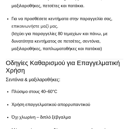
μαξιλαροθήκες, πετσέτες και πατάκια.
Για να προσθέσετε κεντήματα στην παραγγελία σας,
επικοινωνήστε μαζί μας
.
(Ισχύει για παραγγελίες 80 τεμαχίων και πάνω, με
δυνατότητα κεντήματος σε πετσέτες, σεντόνια,
μαξιλαροθήκες, παπλωματοθήκες και πατάκια)
Οδηγίες Καθαρισμού για Επαγγελματική
Χρήση
Σεντόνια & μαξιλαροθήκες:
Πλύσιμο στους 40–60°C
Χρήση επαγγελματικού απορρυπαντικού
Όχι χλωρίνη – διπλό ξέβγαλμα