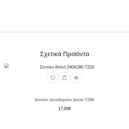
Σχετικά Προϊόντα
Σεντόνι Ξενοδοχείου Διπλό Τ200
17,00
€