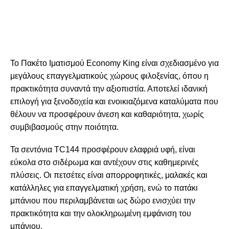
Το
Πακέτο Ιματισμού Εconomy King
είναι σχεδιασμένο για
μεγάλους επαγγελματικούς χώρους φιλοξενίας, όπου η
πρακτικότητα συναντά την αξιοπιστία. Αποτελεί ιδανική
επιλογή για ξενοδοχεία και ενοικιαζόμενα καταλύματα που
θέλουν να προσφέρουν άνεση και καθαριότητα, χωρίς
συμβιβασμούς στην ποιότητα.
Τα σεντόνια TC144 προσφέρουν ελαφριά υφή, είναι
εύκολα στο σιδέρωμα και αντέχουν στις καθημερινές
πλύσεις. Οι πετσέτες είναι απορροφητικές, μαλακές και
κατάλληλες για επαγγελματική χρήση, ενώ το
πατάκι
μπάνιου που περιλαμβάνεται ως δώρο
ενισχύει την
πρακτικότητα και την ολοκληρωμένη εμφάνιση του
μπάνιου.