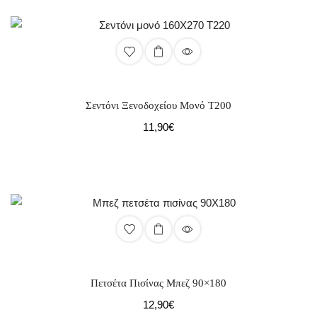
Σεντόνι Ξενοδοχείου Μονό Τ200
11,90
€
Πετσέτα Πισίνας Μπεζ 90×180
12,90
€