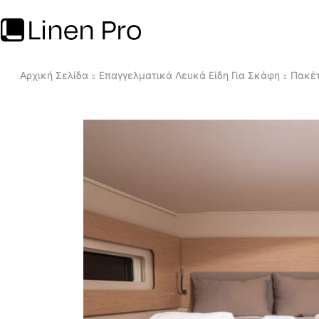
Αρχική Σελίδα
Επαγγελματικά Λευκά Είδη Για Σκάφη
Πακέτ