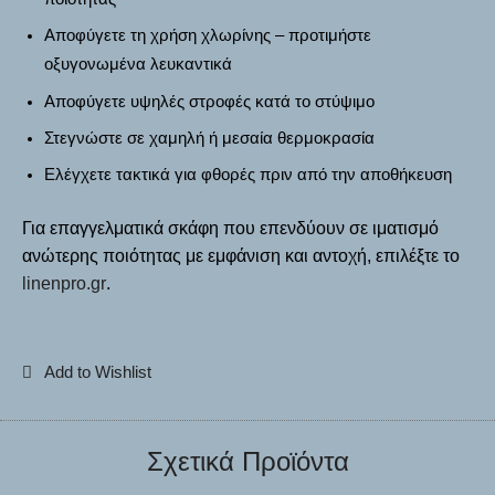
Αποφύγετε τη χρήση χλωρίνης – προτιμήστε
οξυγονωμένα λευκαντικά
Αποφύγετε υψηλές στροφές κατά το στύψιμο
Στεγνώστε σε
χαμηλή ή μεσαία θερμοκρασία
Ελέγχετε τακτικά για φθορές πριν από την αποθήκευση
Για επαγγελματικά σκάφη που επενδύουν σε ιματισμό
ανώτερης ποιότητας με εμφάνιση και αντοχή, επιλέξτε το
linenpro.gr
.
Add to Wishlist
Σχετικά Προϊόντα