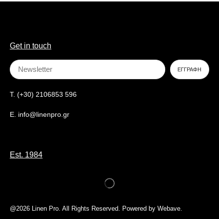
Get in touch
T. (+30) 2106853 596
E. info@linenpro.gr
Est. 1984
@2026 Linen Pro. All Rights Reserved. Powered by Webave.