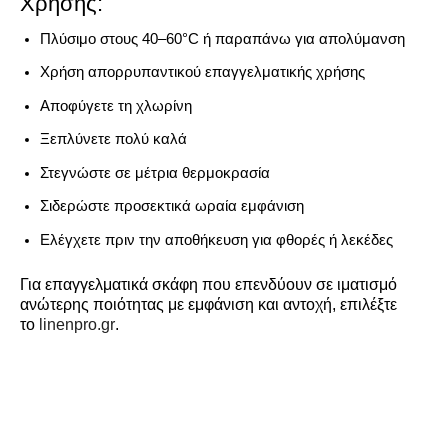
Χρήσης:
Πλύσιμο στους 40–60°C ή παραπάνω για απολύμανση
Χρήση απορρυπαντικού επαγγελματικής χρήσης
Αποφύγετε τη χλωρίνη
Ξεπλύνετε πολύ καλά
Στεγνώστε σε μέτρια θερμοκρασία
Σιδερώστε προσεκτικά ωραία εμφάνιση
Ελέγχετε πριν την αποθήκευση για φθορές ή λεκέδες
Για επαγγελματικά σκάφη που επενδύουν σε ιματισμό
ανώτερης ποιότητας με εμφάνιση και αντοχή, επιλέξτε
το
linenpro.gr
.