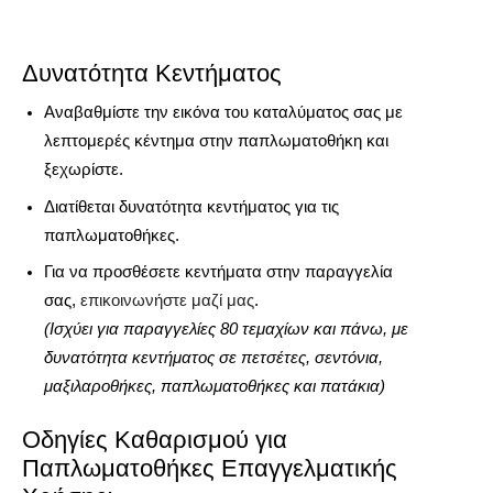
Δυνατότητα Κεντήματος
Αναβαθμίστε την εικόνα του καταλύματος σας με
λεπτομερές κέντημα στην παπλωματοθήκη και
ξεχωρίστε.
Διατίθεται δυνατότητα κεντήματος για τις
παπλωματοθήκες.
Για να προσθέσετε κεντήματα στην παραγγελία
σας,
επικοινωνήστε μαζί μας
.
(Ισχύει για παραγγελίες 80 τεμαχίων και πάνω, με
δυνατότητα κεντήματος σε πετσέτες, σεντόνια,
μαξιλαροθήκες, παπλωματοθήκες και πατάκια)
Οδηγίες Καθαρισμού για
Παπλωματοθήκες Επαγγελματικής