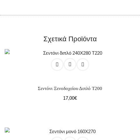
Σχετικά Προϊόντα
Σεντόνι Ξενοδοχείου Διπλό Τ200
17,00
€