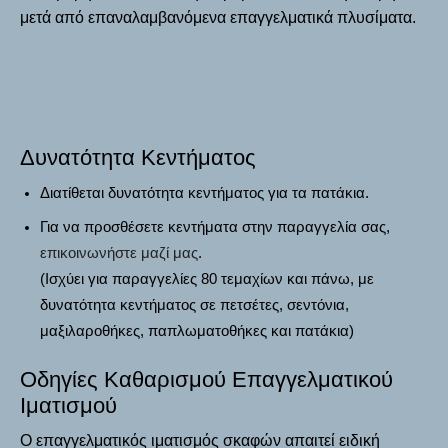
μετά από επαναλαμβανόμενα επαγγελματικά πλυσίματα.
Δυνατότητα Κεντήματος
Διατίθεται δυνατότητα κεντήματος για τα πατάκια.
Για να προσθέσετε κεντήματα στην παραγγελία σας,
επικοινωνήστε μαζί μας
.
(Ισχύει για παραγγελίες 80 τεμαχίων και πάνω, με
δυνατότητα κεντήματος σε πετσέτες, σεντόνια,
μαξιλαροθήκες, παπλωματοθήκες και πατάκια)
Οδηγίες Καθαρισμού Επαγγελματικού
Ιματισμού
Ο επαγγελματικός ιματισμός σκαφών απαιτεί ειδική