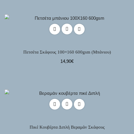
Πετσέτα Σκάφους 100×160 600gsm (Μπάνιου)
14,90
€
Πικέ Κουβέρτα Διπλή Βεραμάν Σκάφους