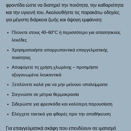
φροντίδα ώστε να διατηρεί την ποιότητα, την καθαριότητα
και την υγιεινή του. Ακολουθήστε τις παρακάτω οδηγίες
για μέγιστη διάρκεια ζωής και άψογη εμφάνιση:
Πλύνετε στους 40–60°C ή περισσότερο για απαιτητικούς
λεκέδες
Χρησιμοποιήστε απορρυπαντικά επαγγελματικής
ποιότητας
Αποφύγετε τη χρήση χλωρίνης – προτιμήστε
οξυγονωμένα λευκαντικά
Ξεπλύνετε καλά για να μην μείνουν υπολείμματα
Στεγνώστε σε μέτρια θερμοκρασία
Σιδερώστε για φρεσκάδα και καλύτερη παρουσίαση
Ελέγχετε τακτικά για φθορές πριν την αποθήκευση
Για επαγγελματικά σκάφη που επενδύουν σε ιματισμό