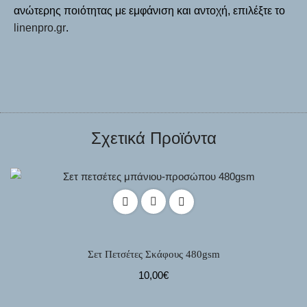
ανώτερης ποιότητας με εμφάνιση και αντοχή, επιλέξτε το
linenpro.gr
.
Σχετικά Προϊόντα
Σετ Πετσέτες Σκάφους 480gsm
10,00
€