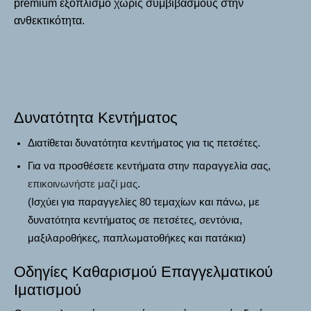
premium εξοπλισμό χωρίς συμβιβασμούς στην
ανθεκτικότητα.
Δυνατότητα Κεντήματος
Διατίθεται δυνατότητα κεντήματος για τις πετσέτες.
Για να προσθέσετε κεντήματα στην παραγγελία σας,
επικοινωνήστε μαζί μας
.
(Ισχύει για παραγγελίες 80 τεμαχίων και πάνω, με
δυνατότητα κεντήματος σε πετσέτες, σεντόνια,
μαξιλαροθήκες, παπλωματοθήκες και πατάκια)
Οδηγίες Καθαρισμού Επαγγελματικού
Ιματισμού