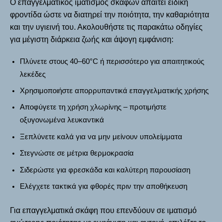
Ο επαγγελματικός ιματισμός σκαφών απαιτεί ειδική
φροντίδα ώστε να διατηρεί την ποιότητα, την καθαριότητα
και την υγιεινή του. Ακολουθήστε τις παρακάτω οδηγίες
για μέγιστη διάρκεια ζωής και άψογη εμφάνιση:
Πλύνετε στους 40–60°C ή περισσότερο για απαιτητικούς
λεκέδες
Χρησιμοποιήστε απορρυπαντικά επαγγελματικής χρήσης
Αποφύγετε τη χρήση χλωρίνης – προτιμήστε
οξυγονωμένα λευκαντικά
Ξεπλύνετε καλά για να μην μείνουν υπολείμματα
Στεγνώστε σε μέτρια θερμοκρασία
Σιδερώστε για φρεσκάδα και καλύτερη παρουσίαση
Ελέγχετε τακτικά για φθορές πριν την αποθήκευση
Για επαγγελματικά σκάφη που επενδύουν σε ιματισμό