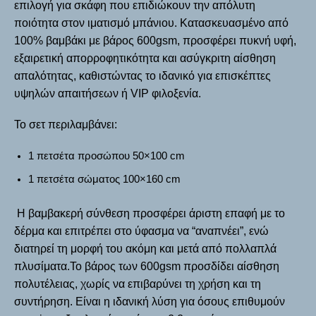
επιλογή για σκάφη που επιδιώκουν την απόλυτη
ποιότητα στον ιματισμό μπάνιου. Κατασκευασμένο από
100% βαμβάκι με βάρος 600gsm, προσφέρει πυκνή υφή,
εξαιρετική απορροφητικότητα και ασύγκριτη αίσθηση
απαλότητας, καθιστώντας το ιδανικό για επισκέπτες
υψηλών απαιτήσεων ή VIP φιλοξενία.
Το σετ περιλαμβάνει:
1 πετσέτα προσώπου 50×100 cm
1 πετσέτα σώματος 100×160 cm
Η βαμβακερή σύνθεση προσφέρει άριστη επαφή με το
δέρμα και επιτρέπει στο ύφασμα να “αναπνέει”, ενώ
διατηρεί τη μορφή του ακόμη και μετά από πολλαπλά
πλυσίματα.Το βάρος των 600gsm προσδίδει αίσθηση
πολυτέλειας, χωρίς να επιβαρύνει τη χρήση και τη
συντήρηση. Είναι η ιδανική λύση για όσους επιθυμούν