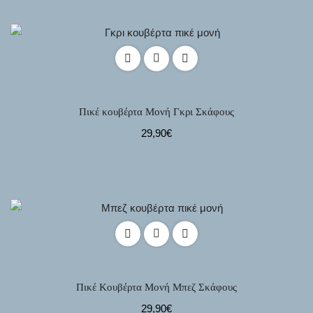
Πικέ κουβέρτα Μονή Γκρι Σκάφους
29,90
€
Πικέ Κουβέρτα Μονή Μπεζ Σκάφους
29,90
€