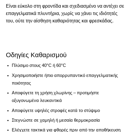
Είναι εύκολο στη φροντίδα και σχεδιασμένο να αντέχει σε
επαγγελματικά πλυντήρια, χωρίς να χάνει τις ιδιότητές
του, ούτε την αίσθηση καθαριότητας και φρεσκάδας.
Οδηγίες Καθαρισμού
Πλύσιμο στους
40°C ή 60°C
Χρησιμοποιήστε ήπιο απορρυπαντικό επαγγελματικής
ποιότητας
Αποφύγετε τη χρήση χλωρίνης – προτιμήστε
οξυγονωμένα λευκαντικά
Αποφύγετε υψηλές στροφές κατά το στύψιμο
Στεγνώστε σε
χαμηλή ή μεσαία θερμοκρασία
Ελέγχετε τακτικά για φθορές πριν από την αποθήκευση