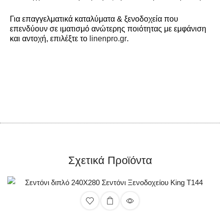
Για επαγγελματικά καταλύματα & ξενοδοχεία που
επενδύουν σε ιματισμό ανώτερης ποιότητας με εμφάνιση
και αντοχή, επιλέξτε το
linenpro.gr
.
Σχετικά Προϊόντα